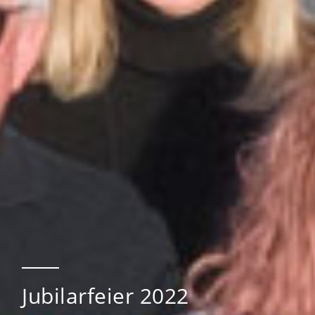
Jubilarfeier 2022