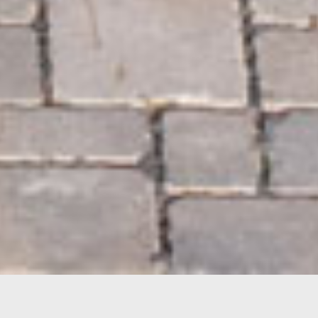
Mainberg,
11. November 2022