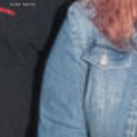
Volker Martin