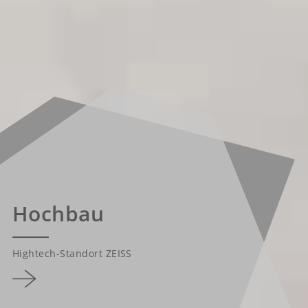
Hochbau
Hightech-Standort ZEISS