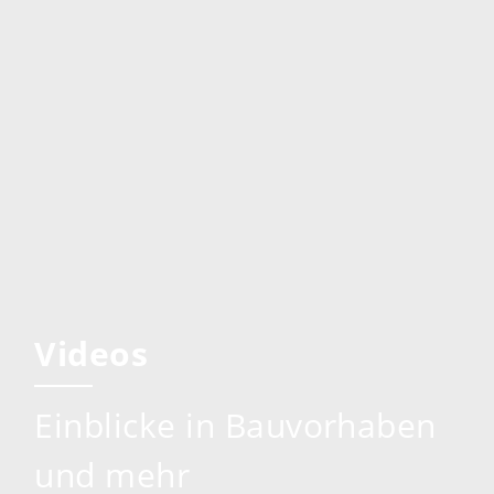
Videos
Einblicke in Bauvorhaben
und mehr