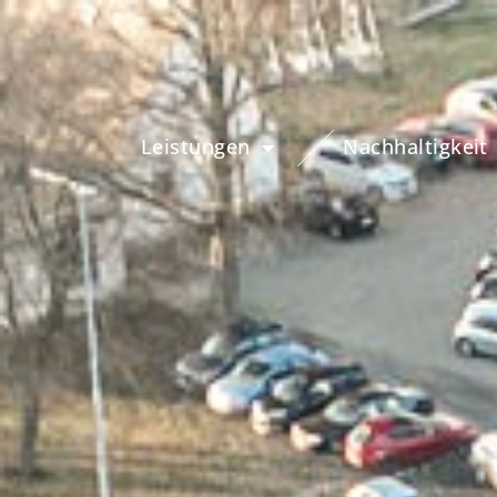
Leistungen
Nachhaltigkeit