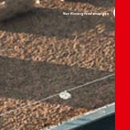
Nur Hintergrund anzeigen