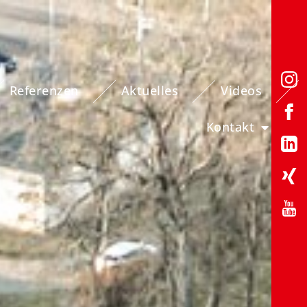
Referenzen
Aktuelles
Videos
Kontakt