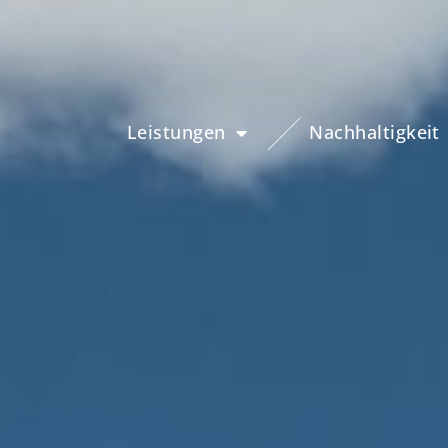
Leistungen
Nachhaltigkeit