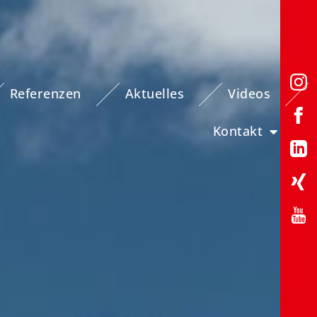
Referenzen
Aktuelles
Videos
Kontakt