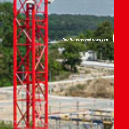
Nur Hintergrund anzeigen