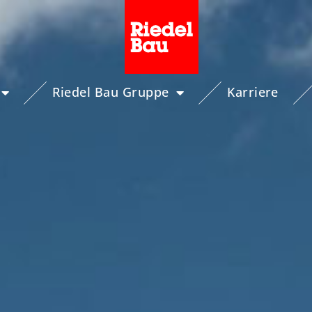
Riedel Bau Gruppe
Karriere