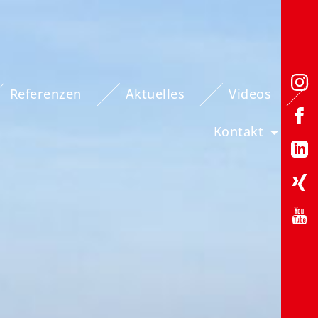
Referenzen
Aktuelles
Videos
Kontakt