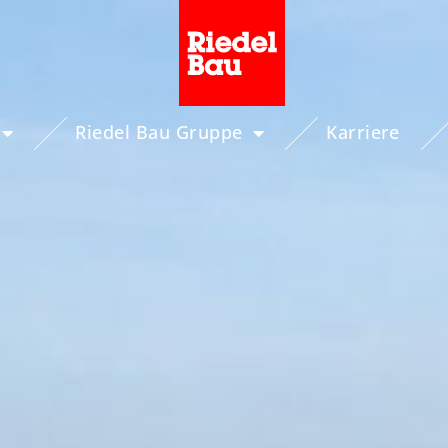
Riedel Bau Gruppe
Karriere