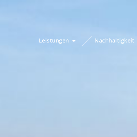
Leistungen
Nachhaltigkeit