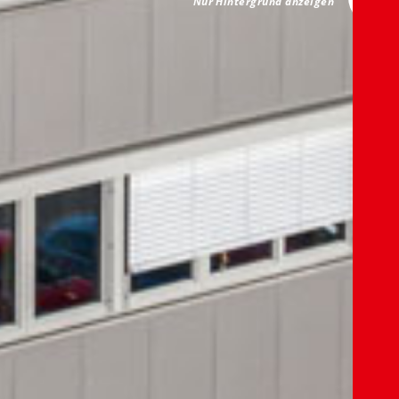
Nur Hintergrund anzeigen